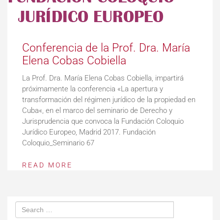
Conferencia de la Prof. Dra. María
Elena Cobas Cobiella
La Prof. Dra. María Elena Cobas Cobiella, impartirá
próximamente la conferencia «La apertura y
transformación del régimen jurídico de la propiedad en
Cuba«, en el marco del seminario de Derecho y
Jurisprudencia que convoca la Fundación Coloquio
Jurídico Europeo, Madrid 2017. Fundación
Coloquio_Seminario 67
READ MORE