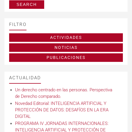
FILTRO
ACTIVIDADES
NOTICIAS
PUBLICACIONES
ACTUALIDAD
Un derecho centrado en las personas. Perspectiva
de Derecho comparado.
Novedad Editorial: INTELIGENCIA ARTIFICIAL Y
PROTECCIÓN DE DATOS: DESAFÍOS EN LA ERA
DIGITAL
PROGRAMA IV JORNADAS INTERNACIONALES:
INTELIGENCIA ARTIFICIAL Y PROTECCIÓN DE