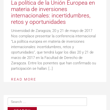
La política de la Unión Europea en
materia de inversiones
internacionales: incertidumbres,
retos y oportunidades
Universidad de Zaragoza, 20 y 21 de mayo de 2017
Nos complace presentar la conferencia internacional
“La política europea en materia de inversiones
internacionales: incertidumbres, retos y
oportunidades”, que tendrá lugar los días 20 y 21 de
marzo de 2017 en la Facultad de Derecho de
Zaragoza. Entre los ponentes que han confirmado su
participación se hallan: […]
READ MORE