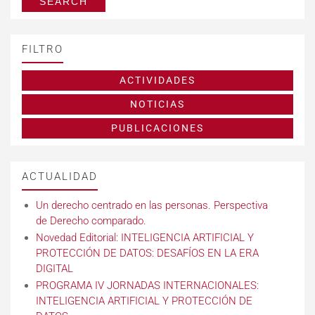
FILTRO
ACTIVIDADES
NOTICIAS
PUBLICACIONES
ACTUALIDAD
Un derecho centrado en las personas. Perspectiva
de Derecho comparado.
Novedad Editorial: INTELIGENCIA ARTIFICIAL Y
PROTECCIÓN DE DATOS: DESAFÍOS EN LA ERA
DIGITAL
PROGRAMA IV JORNADAS INTERNACIONALES:
INTELIGENCIA ARTIFICIAL Y PROTECCIÓN DE