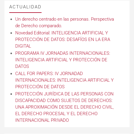
ACTUALIDAD
Un derecho centrado en las personas. Perspectiva
de Derecho comparado.
Novedad Editorial: INTELIGENCIA ARTIFICIAL Y
PROTECCIÓN DE DATOS: DESAFÍOS EN LA ERA
DIGITAL
PROGRAMA IV JORNADAS INTERNACIONALES:
INTELIGENCIA ARTIFICIAL Y PROTECCIÓN DE
DATOS
CALL FOR PAPERS: IV JORNADAD
INTERNACIONALES: INTELIGENCIA ARTIFICIAL Y
PROTECCIÓN DE DATOS
PROTECCIÓN JURÍDICA DE LAS PERSONAS CON
DISCAPACIDAD COMO SUJETOS DE DERECHOS:
UNA APROXIMACIÓN DESDE EL DERECHO CIVIL,
EL DERECHO PROCESAL Y EL DERECHO
INTERNACIONAL PRIVADO