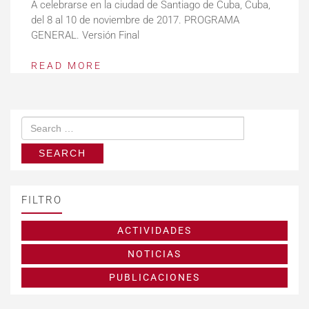
A celebrarse en la ciudad de Santiago de Cuba, Cuba,
del 8 al 10 de noviembre de 2017. PROGRAMA
GENERAL. Versión Final
READ MORE
FILTRO
ACTIVIDADES
NOTICIAS
PUBLICACIONES