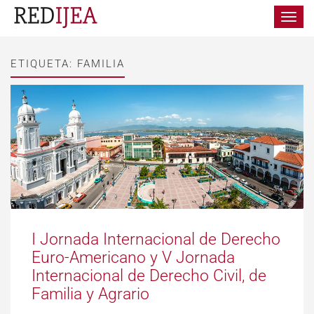
Toggle
navigat
ETIQUETA:
FAMILIA
I Jornada Internacional de Derecho
Euro-Americano y V Jornada
Internacional de Derecho Civil, de
Familia y Agrario