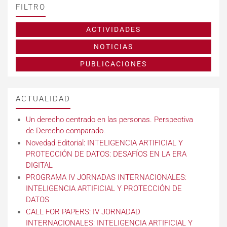
FILTRO
ACTIVIDADES
NOTICIAS
PUBLICACIONES
ACTUALIDAD
Un derecho centrado en las personas. Perspectiva
de Derecho comparado.
Novedad Editorial: INTELIGENCIA ARTIFICIAL Y
PROTECCIÓN DE DATOS: DESAFÍOS EN LA ERA
DIGITAL
PROGRAMA IV JORNADAS INTERNACIONALES:
INTELIGENCIA ARTIFICIAL Y PROTECCIÓN DE
DATOS
CALL FOR PAPERS: IV JORNADAD
INTERNACIONALES: INTELIGENCIA ARTIFICIAL Y