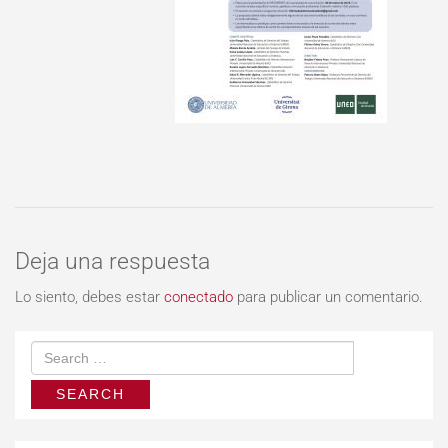
Deja una respuesta
Lo siento, debes estar
conectado
para publicar un comentario.