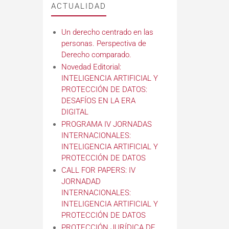
ACTUALIDAD
Un derecho centrado en las
personas. Perspectiva de
Derecho comparado.
Novedad Editorial:
INTELIGENCIA ARTIFICIAL Y
PROTECCIÓN DE DATOS:
DESAFÍOS EN LA ERA
DIGITAL
PROGRAMA IV JORNADAS
INTERNACIONALES:
INTELIGENCIA ARTIFICIAL Y
PROTECCIÓN DE DATOS
CALL FOR PAPERS: IV
JORNADAD
INTERNACIONALES:
INTELIGENCIA ARTIFICIAL Y
PROTECCIÓN DE DATOS
PROTECCIÓN JURÍDICA DE