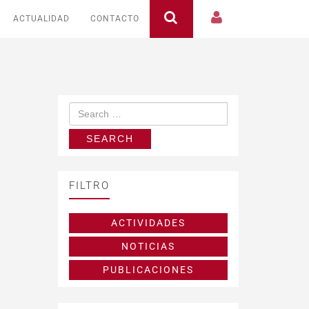
ACTUALIDAD
CONTACTO
FILTRO
ACTIVIDADES
NOTICIAS
PUBLICACIONES