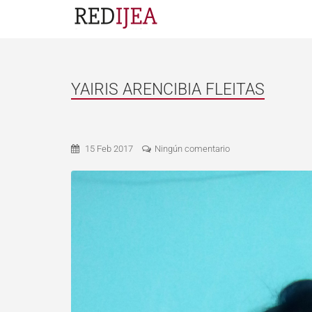
YAIRIS ARENCIBIA FLEITAS
15 Feb 2017
Ningún comentario