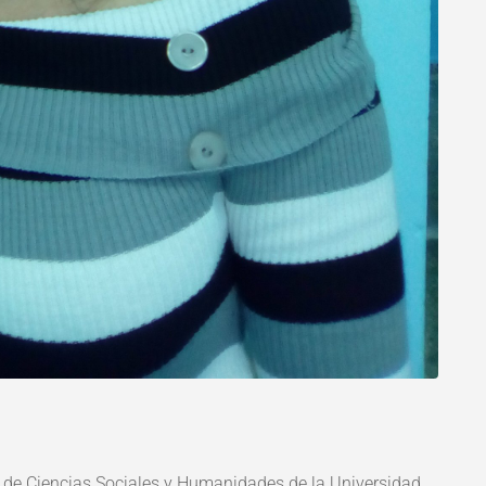
ad de Ciencias Sociales y Humanidades de la Universidad