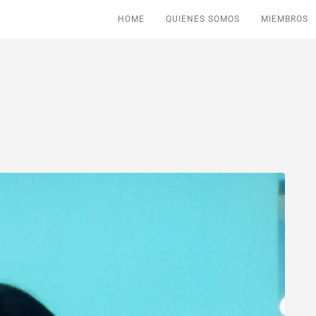
HOME
QUIENES SOMOS
MIEMBROS